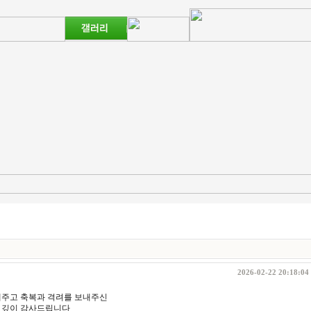
2026-02-22 20:18:04
내주고 축복과 격려를 보내주신
 깊이 감사드립니다